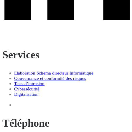
Services
Elaboration Schema directeur Informatique
Gouvernance et conformité des risques
Tests d’intrusion
Cybersécurité
Digitalisation
Téléphone