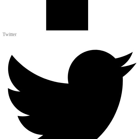
Twitter