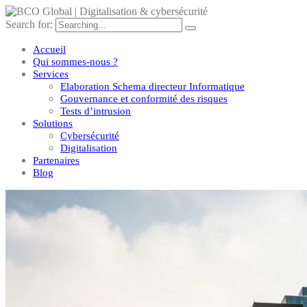
Search for:
Accueil
Qui sommes-nous ?
Services
Elaboration Schema directeur Informatique
Gouvernance et conformité des risques
Tests d’intrusion
Solutions
Cybersécurité
Digitalisation
Partenaires
Blog