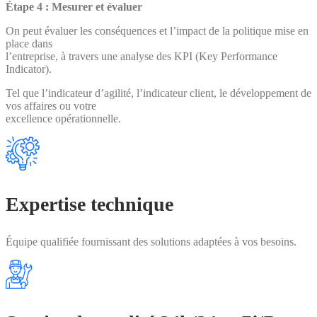
Étape 4 : Mesurer et évaluer
On peut évaluer les conséquences et l’impact de la politique mise en
place dans
l’entreprise, à travers une analyse des KPI (Key Performance
Indicator).
Tel que l’indicateur d’agilité, l’indicateur client, le développement de
vos affaires ou votre
excellence opérationnelle.
Expertise technique
Équipe qualifiée fournissant des solutions adaptées à vos besoins.