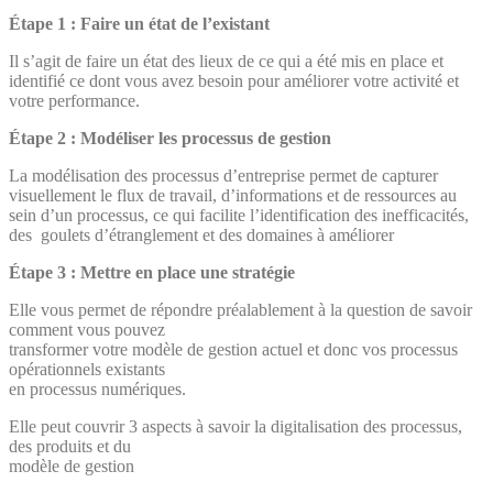
Étape 1 : Faire un état de l’existant
Il s’agit de faire un état des lieux de ce qui a été mis en place et
identifié ce dont vous avez besoin pour améliorer votre activité et
votre performance.
Étape 2 : Modéliser les processus de gestion
La modélisation des processus d’entreprise permet de capturer
visuellement le flux de travail, d’informations et de ressources au
sein d’un processus, ce qui facilite l’identification des inefficacités,
des goulets d’étranglement et des domaines à améliorer
Étape 3 : Mettre en place une stratégie
Elle vous permet de répondre préalablement à la question de savoir
comment vous pouvez
transformer votre modèle de gestion actuel et donc vos processus
opérationnels existants
en processus numériques.
Elle peut couvrir 3 aspects à savoir la digitalisation des processus,
des produits et du
modèle de gestion