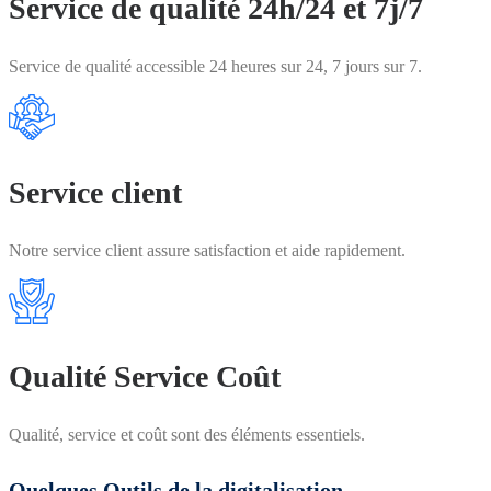
Service de qualité 24h/24 et 7j/7
Service de qualité accessible 24 heures sur 24, 7 jours sur 7.
Service client
Notre service client assure satisfaction et aide rapidement.
Qualité Service Coût
Qualité, service et coût sont des éléments essentiels.
Quelques Outils de la digitalisation