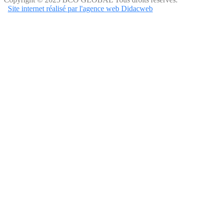
Site internet réalisé par l'agence web Didacweb