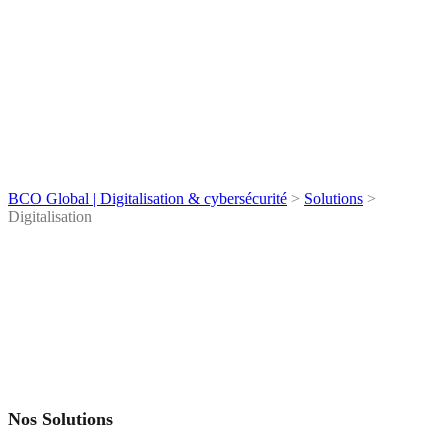
Digitalisation
BCO Global | Digitalisation & cybersécurité
>
Solutions
>
Digitalisation
Nos Solutions